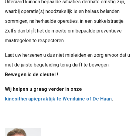
Uiteraard kunnen bepaalde situaties dermate ernstig zijn,
waarbij operatie(s) noodzakelijk is en helaas belanden
sommigen, na herhaalde operaties, in een sukkelstraatje.
Zelfs dan blijft het de moeite om bepaalde preventieve
maatregelen te respecteren.
Laat uw hersenen u dus niet misleiden en zorg ervoor dat u
met de juiste begeleiding terug durft te bewegen.
Bewegen is de sleutel !
Wij helpen u graag verder in onze
kinesitherapiepraktijk te Wenduine of De Haan
.