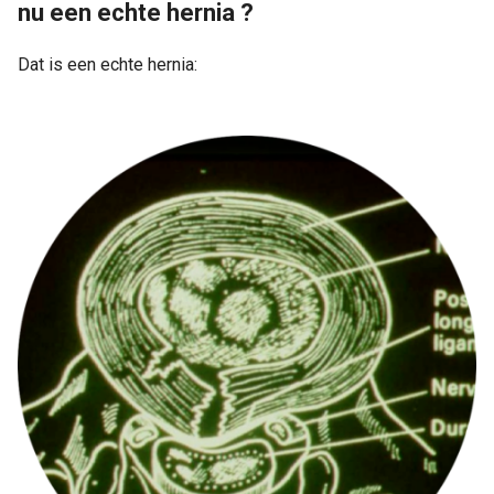
nu een echte hernia ?
Dat is een echte hernia: