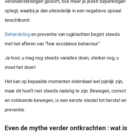
veronderstellingen gelooft, hoe meer je jezelf beperkingen
oplegt, waarbij je dan uiteindelijk in een negatieve spiraal
terechtkomt.
Behandeling
en preventie van rugklachten begint steeds
met het afleren van “fear avoidance behaviour”.
Ja hoor, u mag nog steeds vanalles doen, sterker nog, u
moet het doen!
Het kan op bepaalde momenten inderdaad wel pijnlijk zijn,
maar dit hoeft niet steeds nadelig te zijn. Bewegen, correct
en voldoende bewegen, is een eerste sleutel tot herstel en
preventie.
Even de mythe verder ontkrachten : wat is