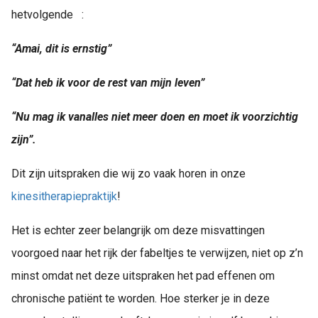
hetvolgende :
“Amai, dit is ernstig”
“Dat heb ik voor de rest van mijn leven”
“Nu mag ik vanalles niet meer doen en moet ik voorzichtig
zijn”.
Dit zijn uitspraken die wij zo vaak horen in onze
kinesitherapiepraktijk
!
Het is echter zeer belangrijk om deze misvattingen
voorgoed naar het rijk der fabeltjes te verwijzen, niet op z’n
minst omdat net deze uitspraken het pad effenen om
chronische patiënt te worden. Hoe sterker je in deze