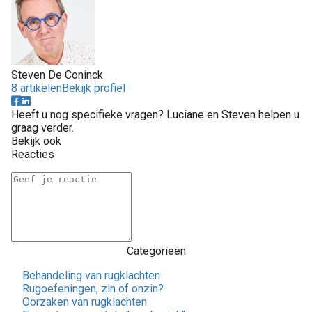
Steven De Coninck
8 artikelen
Bekijk profiel
Heeft u nog specifieke vragen? Luciane en Steven helpen u
graag verder.
Bekijk ook
Reacties
Categorieën
Behandeling van rugklachten
Rugoefeningen, zin of onzin?
Oorzaken van rugklachten