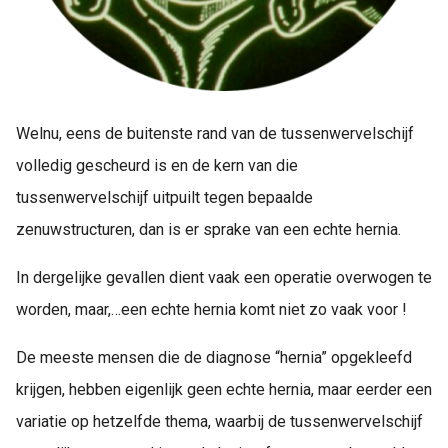
Welnu, eens de buitenste rand van de tussenwervelschijf
volledig gescheurd is en de kern van die
tussenwervelschijf uitpuilt tegen bepaalde
zenuwstructuren, dan is er sprake van een echte hernia.
In dergelijke gevallen dient vaak een operatie overwogen te
worden, maar,…een echte hernia komt niet zo vaak voor !
De meeste mensen die de diagnose “hernia” opgekleefd
krijgen, hebben eigenlijk geen echte hernia, maar eerder een
variatie op hetzelfde thema, waarbij de tussenwervelschijf