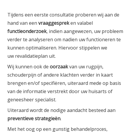
Tijdens een eerste consultatie proberen wij aan de
hand van een
vraaggesprek
en valabel
functieonderzoek
, indien aangewezen, uw probleem
verder te analyseren om nadien uw functioneren te
kunnen optimaliseren. Hiervoor stippelen we
uw revalidatieplan uit.
Wij kunnen ook de
oorzaak
van uw rugpijn,
schouderpijn of andere klachten verder in kaart
brengen en/of specifiëren, uiteraard mede op basis
van de informatie verstrekt door uw huisarts of
geneesheer specialist.
Uiteraard wordt de nodige aandacht besteed aan
preventieve strategieën
.
Met het oog op een gunstig behandelproces,