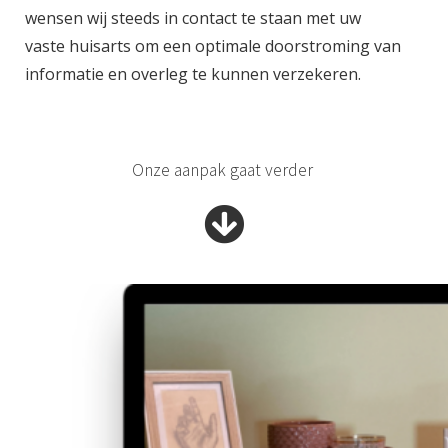
wensen wij steeds in contact te staan met uw
vaste huisarts om een optimale doorstroming van
informatie en overleg te kunnen verzekeren.
Onze aanpak gaat verder