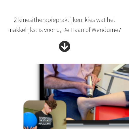
2 kinesitherapiepraktijken: kies wat het
makkelijkst is voor u, De Haan of Wenduine?