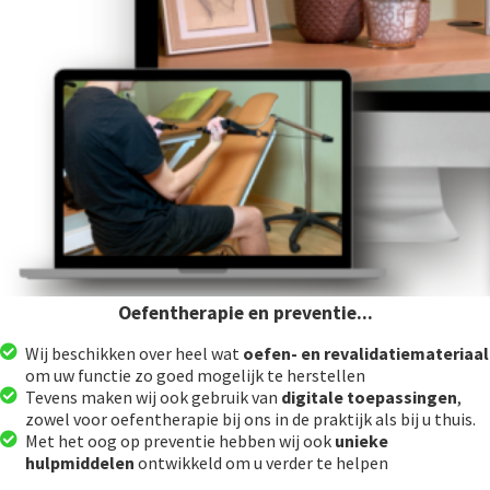
Oefentherapie en preventie...
Wij beschikken over heel wat
oefen- en revalidatiemateriaal
om uw functie zo goed mogelijk te herstellen
Tevens maken wij ook gebruik van
digitale toepassingen
,
zowel voor oefentherapie bij ons in de praktijk als bij u thuis.
Met het oog op preventie hebben wij ook
unieke
hulpmiddelen
ontwikkeld om u verder te helpen