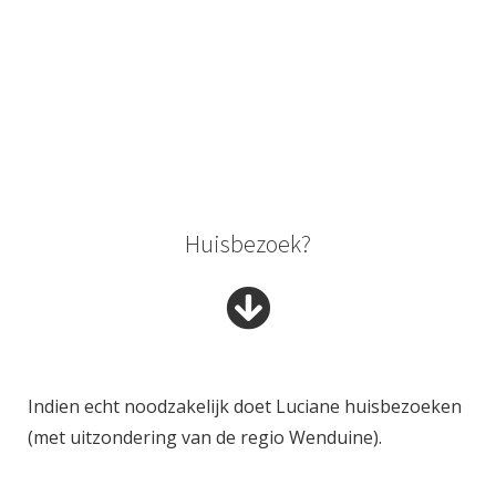
Huisbezoek?
Indien echt noodzakelijk doet Luciane huisbezoeken
(met uitzondering van de regio Wenduine).