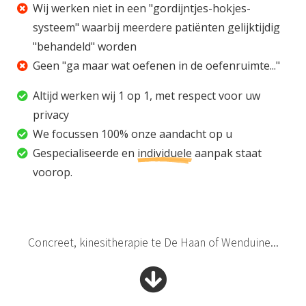
Wij werken niet in een "gordijntjes-hokjes-
systeem" waarbij meerdere patiënten gelijktijdig
"behandeld" worden
Geen "ga maar wat oefenen in de oefenruimte..."
Altijd werken wij 1 op 1, met respect voor uw
privacy
We focussen 100% onze aandacht op u
Gespecialiseerde en
individuele
aanpak staat
voorop.
Concreet, kinesitherapie te De Haan of Wenduine...