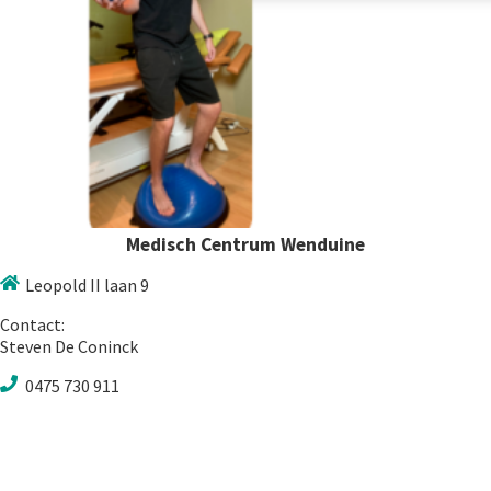
Medisch Centrum Wenduine
Leopold II laan 9
Contact:
Steven De Coninck
0475 730 911