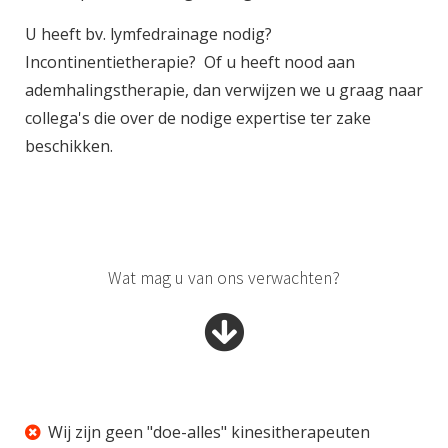
U heeft bv. lymfedrainage nodig?
Incontinentietherapie? Of u heeft nood aan
ademhalingstherapie, dan verwijzen we u graag naar
collega's die over de nodige expertise ter zake
beschikken.
Wat mag u van ons verwachten?
Wij zijn geen "doe-alles" kinesitherapeuten