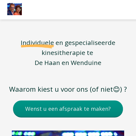
Individuele
en gespecialiseerde
kinesitherapie te
De Haan en Wenduine
Waarom kiest u voor ons (of niet😊) ?
Wenst u een afspraak te maken?