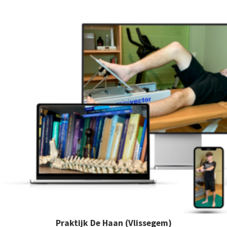
Praktijk De Haan (Vlissegem)