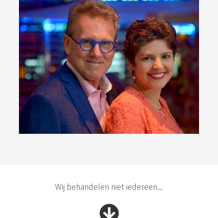
Wij behandelen niet iedereen...