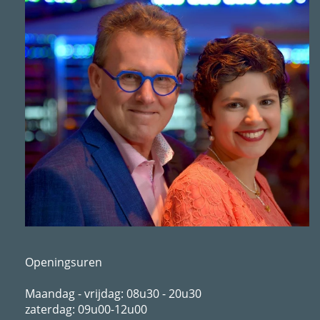
Openingsuren
Maandag - vrijdag: 08u30 - 20u30
zaterdag: 09u00-12u00