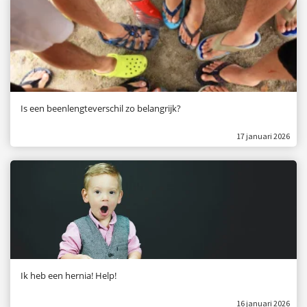
Is een beenlengteverschil zo belangrijk?
17 januari 2026
Ik heb een hernia! Help!
16 januari 2026