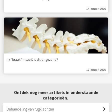
14 januari 2026
Ik "kraak" mezelf, is dit ongezond?
12 januari 2026
Ontdek nog meer artikels in onderstaande
categorieën.
Behandeling van rugklachten