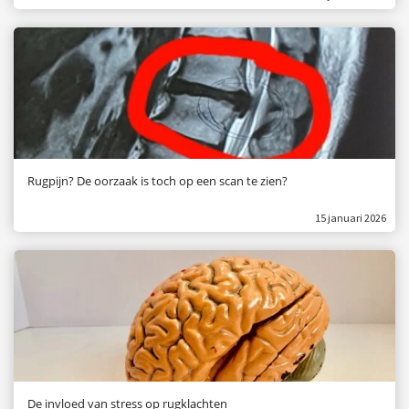
Rugpijn? De oorzaak is toch op een scan te zien?
15 januari 2026
De invloed van stress op rugklachten