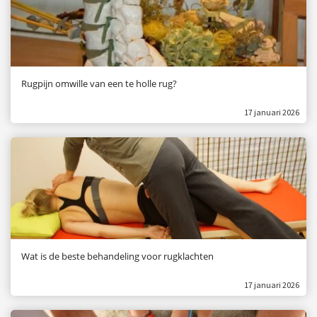
Rugpijn omwille van een te holle rug?
17 januari 2026
Wat is de beste behandeling voor rugklachten
17 januari 2026