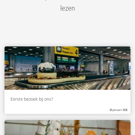
lezen
Eerste bezoek bij ons?
18 januari 2026