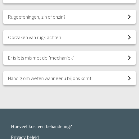
Rugoefeningen, zin of onzin?
Oorzaken van rugklachten
Er is iets mis met de "mechaniek"
Handig om weten wanneer u bij ons komt
Hoeveel kost een behandeling?
Privacy beleid