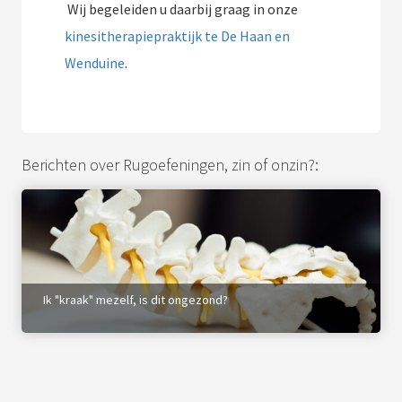
Wij begeleiden u daarbij graag in onze
kinesitherapiepraktijk te De Haan en
Wenduine
.
Berichten over Rugoefeningen, zin of onzin?:
Ik "kraak" mezelf, is dit ongezond?