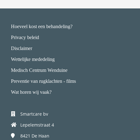
Hoeveel kost een behandeling?
Privacy beleid
Disclaimer
Wettelijke mededeling
Medisch Centrum Wenduine
Preventie van rugklachten - films
Wat horen wij vaak?
Smartcare bv
Lepelemstraat 4
8421
De Haan