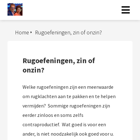
Home
Rugoefeningen, zin of onzin?
Rugoefeningen, zin of
onzin?
Welke rugoefeningen zijn een meerwaarde
om rugklachten aan te pakken en te helpen
vermijden? Sommige rugoefeningen zijn
eerder zinloos en soms zelfs
contraproductief. Wat goed is voor een
ander, is niet noodzakelijk ook goed voor u.